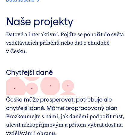
Naše projekty
Datové a interaktivní. Pojďte se ponořit do světa
vzdělávacích příběhů nebo dat o chudobě
v Česku.
Chytřejší daně
Česko může prosperovat, potřebuje ale
chytřejší daně. Máme propracovaný plán
Prozkoumejte s námi, jak daněmi podpořit růst,
ulevit nízkopříjmovým a přitom vybrat dost na
vzdělávání i obranu.