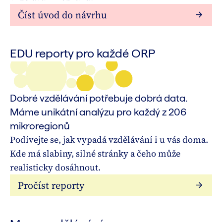
Číst úvod do návrhu
EDU reporty pro každé ORP
Dobré vzdělávání potřebuje dobrá data.
Máme unikátní analýzu pro každý z 206
mikroregionů
Podívejte se, jak vypadá vzdělávání i u vás doma.
Kde má slabiny, silné stránky a čeho může
realisticky dosáhnout.
Pročíst reporty