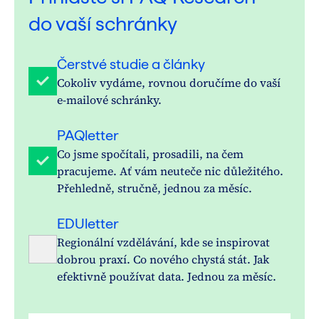
do vaší schránky
Čerstvé studie a články
Cokoliv vydáme, rovnou doručíme do vaší
e-mailové schránky.
PAQletter
Co jsme spočítali, prosadili, na čem
pracujeme. Ať vám neuteče nic důležitého.
Přehledně, stručně, jednou za měsíc.
EDUletter
Regionální vzdělávání, kde se inspirovat
dobrou praxí. Co nového chystá stát. Jak
efektivně používat data. Jednou za měsíc.