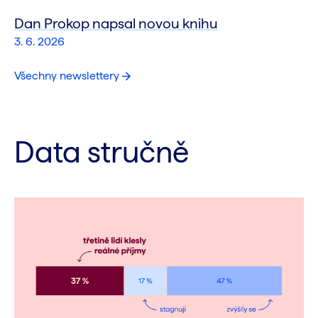
Dan Prokop napsal novou knihu
3. 6. 2026
Všechny newslettery
Data stručně