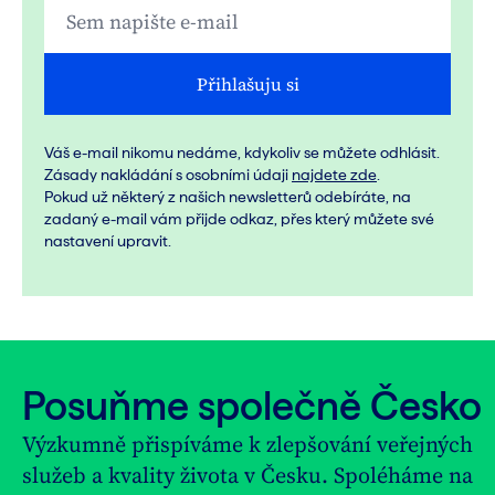
Přihlašuju si
Váš e-mail nikomu nedáme, kdykoliv se můžete odhlásit.
Zásady nakládání s osobními údaji
najdete zde
.
Pokud už některý z našich newsletterů odebíráte, na
zadaný e-mail vám přijde odkaz, přes který můžete své
nastavení upravit.
Posuňme společně Česko
Výzkumně přispíváme k zlepšování veřejných
služeb a kvality života v Česku. Spoléháme na