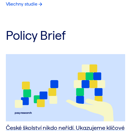
Všechny studie
Policy Brief
České školství nikdo neřídí. Ukazujeme klíčové