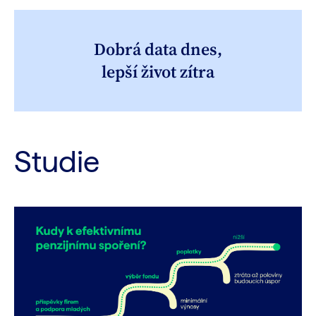
Dobrá data dnes,
lepší život zítra
Studie