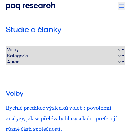
Studie a články
Volby
Rychlé predikce výsledků voleb i povolební
analýzy, jak se přelévaly hlasy a koho preferují
různé části společnosti.