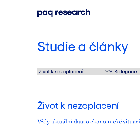
Studie a články
Život k nezaplacení
Vždy aktuální data o ekonomické situaci