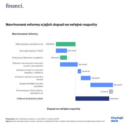
financí.