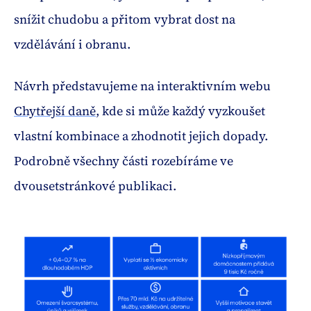
snížit chudobu a přitom vybrat dost na
vzdělávání i obranu.
Návrh představujeme na interaktivním webu
Chytřejší daně
, kde si může každý vyzkoušet
vlastní kombinace a zhodnotit jejich dopady.
Podrobně všechny části rozebíráme ve
dvousetstránkové publikaci.