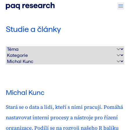
Studie a články
Michal Kunc
Stará se o data a lidi, kteří s nimi pracují. Pomáhá
nastavovat interní procesy a nástroje pro řízení
organizace. Podílí se na rozvoji našeho R balíku