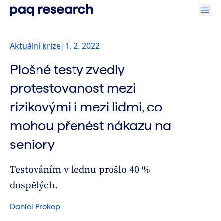
Aktuální krize
|
1. 2. 2022
Plošné testy zvedly
protestovanost mezi
rizikovými i mezi lidmi, co
mohou přenést nákazu na
seniory
Testováním v lednu prošlo 40 %
dospělých.
Daniel Prokop