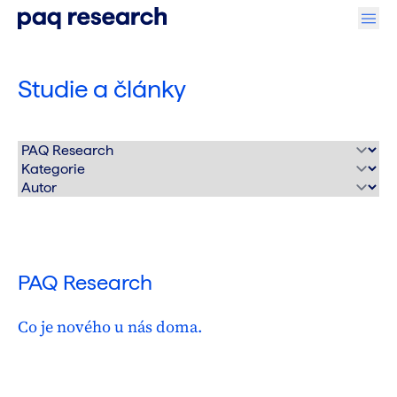
Studie a články
PAQ Research
Co je nového u nás doma.