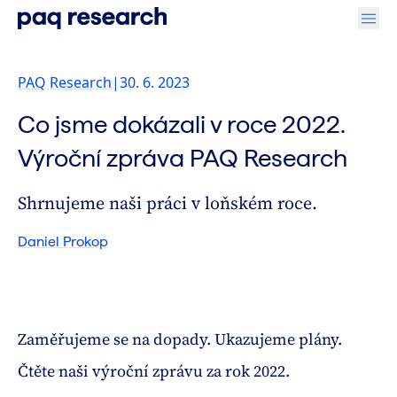
PAQ Research
|
30. 6. 2023
Co jsme dokázali v roce 2022.
Výroční zpráva PAQ Research
Shrnujeme naši práci v loňském roce.
Daniel Prokop
Zaměřujeme se na dopady. Ukazujeme plány.
Čtěte naši výroční zprávu za rok 2022.