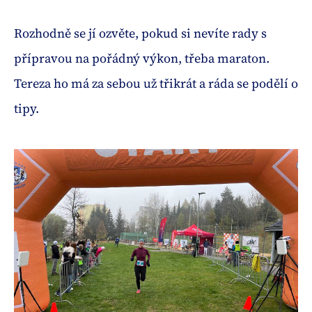
Rozhodně se jí ozvěte, pokud si nevíte rady s
přípravou na pořádný výkon, třeba maraton.
Tereza ho má za sebou už třikrát a ráda se podělí o
tipy.