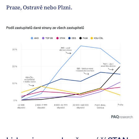
Praze, Ostravě nebo Plzni.