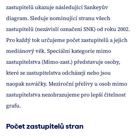
zastupitelů ukazuje následující Sankeyův
diagram. Sleduje nominující stranu všech
zastupitelů (nezávislí označeni SNK) od roku 2002.
Pro každý tok určujeme počet zastupitelů a jejich
mediánový věk. Speciální kategorie mimo
zastupitelstva (Mimo-zast.) představuje osoby,
které ze zastupitelstva odcházejí nebo jsou
naopak nováčky. Meziroční přelivy u osob mimo
zastupitelstva nezobrazujeme pro lepší čitelnost
grafu.
Počet zastupitelů stran