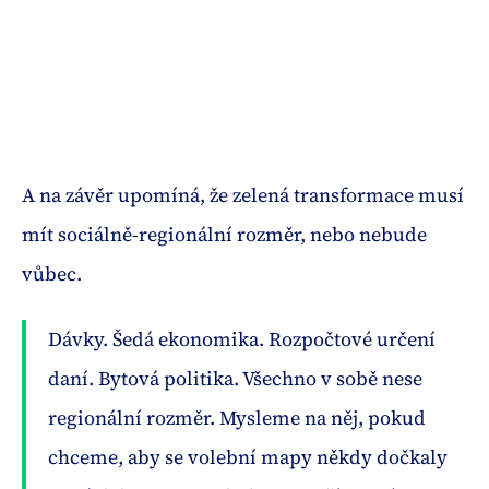
A na závěr upomíná, že zelená transformace musí
mít sociálně-regionální rozměr, nebo nebude
vůbec.
Dávky. Šedá ekonomika. Rozpočtové určení
daní. Bytová politika. Všechno v sobě nese
regionální rozměr. Mysleme na něj, pokud
chceme, aby se volební mapy někdy dočkaly