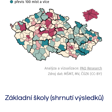
Základní školy (shrnutí výsledků)