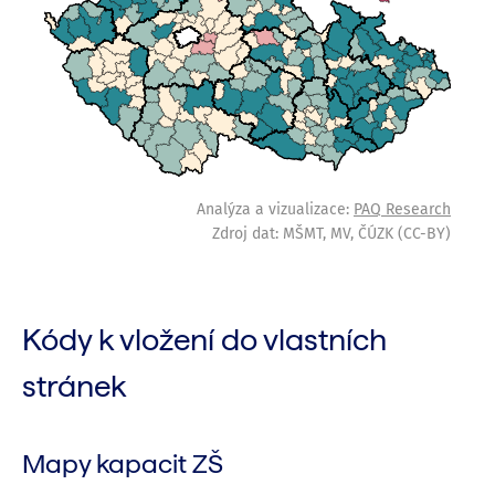
Kódy k vložení do vlastních
stránek
Mapy kapacit ZŠ